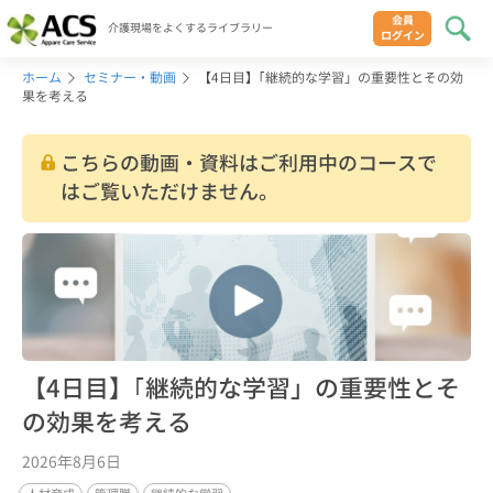
会員
介護現場をよくするライブラリー
ログイン
ホーム
セミナー・動画
【4日目】｢継続的な学習」の重要性とその効
果を考える
こちらの動画・資料はご利用中のコースで
はご覧いただけません。
【4日目】｢継続的な学習」の重要性とそ
の効果を考える
2026年8月6日