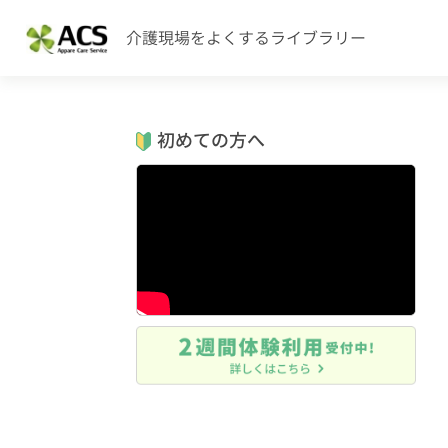
介護現場をよくするライブラリー
初めての方へ