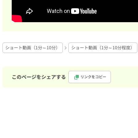
ショート動画（1分～10分）
ショート動画（1分～10分程度）
このページをシェアする
リンクをコピー