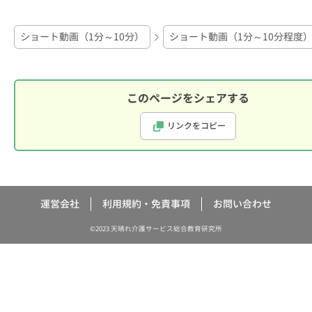
ショート動画（1分～10分）
ショート動画（1分～10分程度
このページをシェアする
リンクをコピー
運営会社
利用規約・免責事項
お問い合わせ
©2023 天晴れ介護サービス総合教育研究所