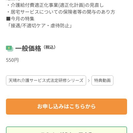
・介護給付費適正化事業(適正化計画)の見直し
・居宅サービスについての保険者等の関与のあり方
■今月の特集
「接遇/不適切ケア・虐待防止」
一般価格
（税込）
550円
天晴れ介護サービス式法定研修シリーズ
特典動画
お申し込みはこちらから