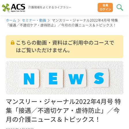
会員
介護現場をよくするライブラリー
ログイン
ホーム
セミナー・動画
マンスリー・ジャーナル2022年4月号 特集
「接遇／不適切ケア・虐待防止」／今月の介護ニュース＆トピックス！
こちらの動画・資料はご利用中のコースで
はご覧いただけません。
マンスリー・ジャーナル2022年4月号 特
集「接遇／不適切ケア・虐待防止」／今
月の介護ニュース＆トピックス！