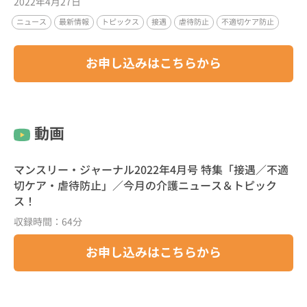
2022年4月27日
ニュース
最新情報
トピックス
接遇
虐待防止
不適切ケア防止
お申し込みはこちらから
動画
マンスリー・ジャーナル2022年4月号 特集「接遇／不適
切ケア・虐待防止」／今月の介護ニュース＆トピック
ス！
収録時間：64分
お申し込みはこちらから