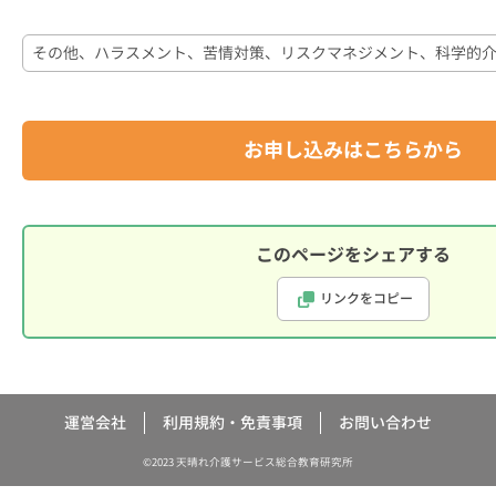
その他、ハラスメント、苦情対策、リスクマネジメント、科学的介
研修
お申し込みはこちらから
このページをシェアする
リンクをコピー
運営会社
利用規約・免責事項
お問い合わせ
©2023 天晴れ介護サービス総合教育研究所