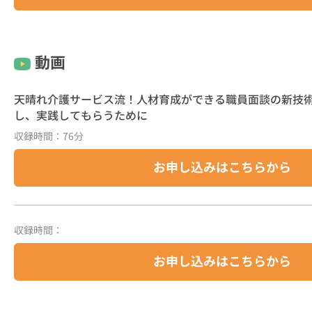
動画
天晴れ介護サービス流！人材育成ができる職員面談の新技
し、実践してもらうために
収録時間：76分
お申し込みはこちらから
収録時間：
お申し込みはこちらから