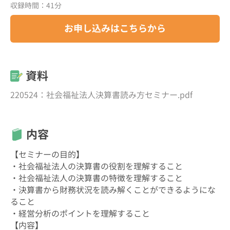
収録時間：41分
お申し込みはこちらから
資料
220524：社会福祉法人決算書読み方セミナー.pdf
内容
【セミナーの目的】
・社会福祉法人の決算書の役割を理解すること
・社会福祉法人の決算書の特徴を理解すること
・決算書から財務状況を読み解くことができるようにな
ること
・経営分析のポイントを理解すること
【内容】