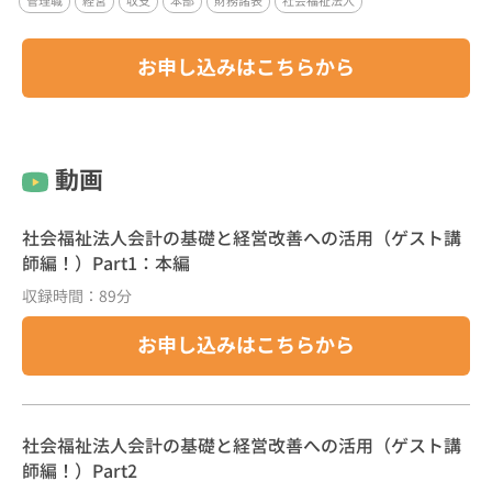
管理職
経営
収支
本部
財務諸表
社会福祉法人
お申し込みはこちらから
動画
社会福祉法人会計の基礎と経営改善への活用（ゲスト講
師編！）Part1：本編
収録時間：89分
お申し込みはこちらから
社会福祉法人会計の基礎と経営改善への活用（ゲスト講
師編！）Part2