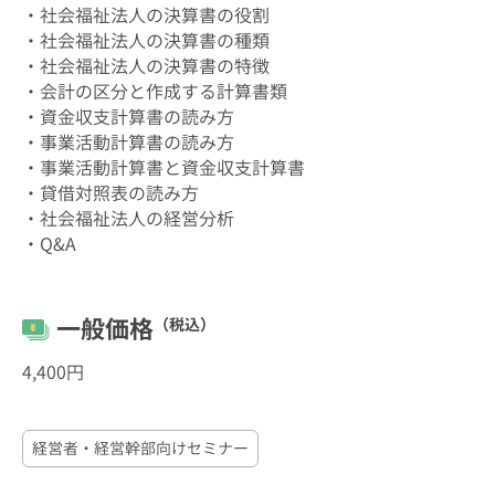
・社会福祉法人の決算書の役割
・社会福祉法人の決算書の種類
・社会福祉法人の決算書の特徴
・会計の区分と作成する計算書類
・資金収支計算書の読み方
・事業活動計算書の読み方
・事業活動計算書と資金収支計算書
・貸借対照表の読み方
・社会福祉法人の経営分析
・Q&A
一般価格
（税込）
4,400円
経営者・経営幹部向けセミナー