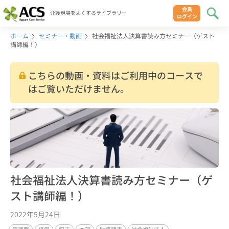
会員
介護現場をよくするライブラリー
ログイン
ホーム
セミナー・動画
社会福祉法人決算書読み方セミナー（ゲスト
講師編！）
こちらの動画・資料はご利用中のコースで
はご覧いただけません。
社会福祉法人決算書読み方セミナー（ゲ
スト講師編！）
2022年5月24日