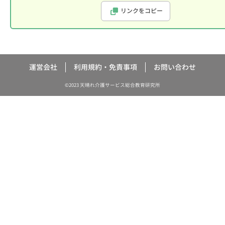
リンクをコピー
運営会社
利用規約・免責事項
お問い合わせ
©2023 天晴れ介護サービス総合教育研究所