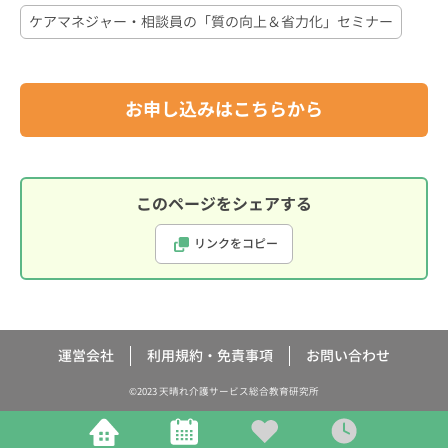
ケアマネジャー・相談員の「質の向上＆省力化」セミナー
お申し込みはこちらから
このページをシェアする
リンクをコピー
運営会社
利用規約・免責事項
お問い合わせ
©2023 天晴れ介護サービス総合教育研究所