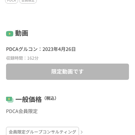
PDCA
会員限定
動画
PDCAグルコン：2023年4月26日
収録時間：162分
限定動画です
一般価格
（税込）
PDCA会員限定
会員限定グループコンサルティング