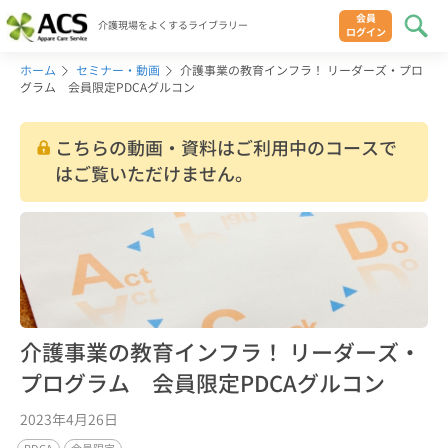
会員
介護現場をよくするライブラリー
ログイン
ホーム
セミナー・動画
介護事業の教育インフラ！ リーダーズ・プロ
グラム 会員限定PDCAグルコン
こちらの動画・資料はご利用中のコースで
はご覧いただけません。
介護事業の教育インフラ！ リーダーズ・
プログラム 会員限定PDCAグルコン
2023年4月26日