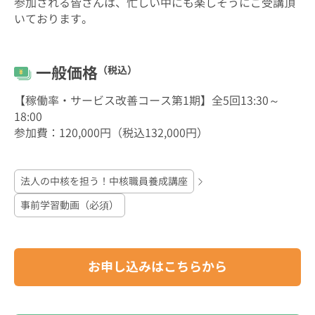
参加される皆さんは、忙しい中にも楽しそうにご受講頂
いております。
一般価格
（税込）
【稼働率・サービス改善コース第1期】全5回13:30～
18:00
参加費：120,000円（税込132,000円）
法人の中核を担う！中核職員養成講座
事前学習動画（必須）
お申し込みはこちらから