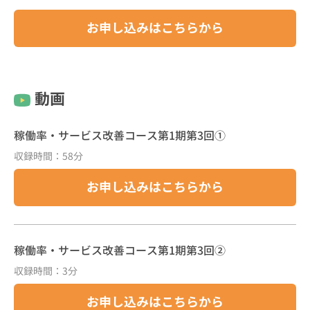
お申し込みはこちらから
動画
稼働率・サービス改善コース第1期第3回①
収録時間：58分
お申し込みはこちらから
稼働率・サービス改善コース第1期第3回②
収録時間：3分
お申し込みはこちらから