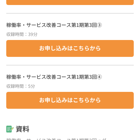
稼働率・サービス改善コース第1期第3回③
収録時間：39分
お申し込みはこちらから
稼働率・サービス改善コース第1期第3回④
収録時間：5分
お申し込みはこちらから
資料