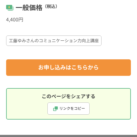
一般価格
（税込）
4,400円
工藤ゆみさんのコミュニケーション力向上講座
お申し込みはこちらから
このページをシェアする
リンクをコピー