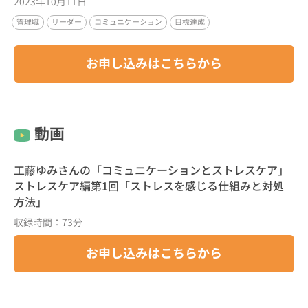
2023年10月11日
管理職
リーダー
コミュニケーション
目標達成
お申し込みはこちらから
動画
工藤ゆみさんの「コミュニケーションとストレスケア」
ストレスケア編第1回「ストレスを感じる仕組みと対処
方法」
収録時間：73分
お申し込みはこちらから