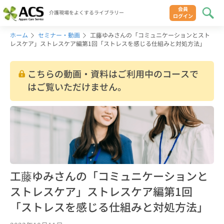
会員
介護現場をよくするライブラリー
ログイン
ホーム
セミナー・動画
工藤ゆみさんの「コミュニケーションとスト
レスケア」ストレスケア編第1回「ストレスを感じる仕組みと対処方法」
こちらの動画・資料はご利用中のコースで
はご覧いただけません。
工藤ゆみさんの「コミュニケーションと
ストレスケア」ストレスケア編第1回
「ストレスを感じる仕組みと対処方法」