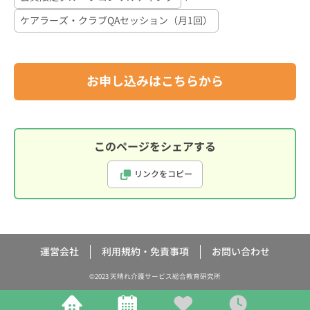
ケアラーズ・クラブQAセッション（月1回）
お申し込みはこちらから
このページをシェアする
リンクをコピー
運営会社
利用規約・免責事項
お問い合わせ
©2023 天晴れ介護サービス総合教育研究所