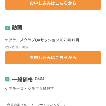
お申し込みはこちらから
動画
ケアラーズクラブQAセッション2023年11月
収録時間：28分
お申し込みはこちらから
一般価格
（税込）
ケアラーズ・クラブ会員限定
会員限定グループコンサルティング