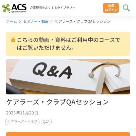
会員
介護現場をよくするライブラリー
ログイン
ホーム
セミナー・動画
ケアラーズ・クラブQAセッション
こちらの動画・資料はご利用中のコースで
はご覧いただけません。
ケアラーズ・クラブQAセッション
2023年11月29日
ケアラーズ・クラブ
Q&A