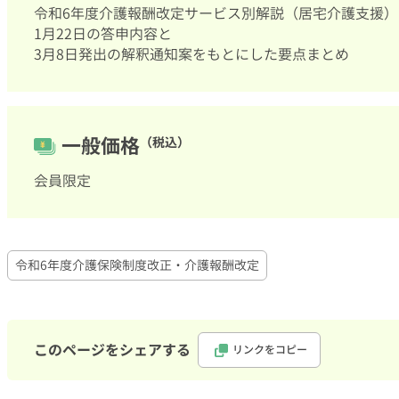
令和6年度介護報酬改定サービス別解説（居宅介護支援）
1月22日の答申内容と
3月8日発出の解釈通知案をもとにした要点まとめ
一般価格
（税込）
会員限定
令和6年度介護保険制度改正・介護報酬改定
このページをシェアする
リンクをコピー