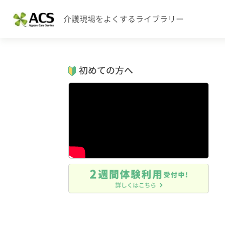
介護現場をよくするライブラリー
初めての方へ