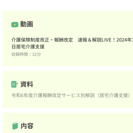
動画
介護保険制度改正・報酬改定 速報＆解説LIVE！2024年3
日居宅介護支援
収録時間：32分
資料
令和6年度介護報酬改定サービス別解説（居宅介護支援）解
内容