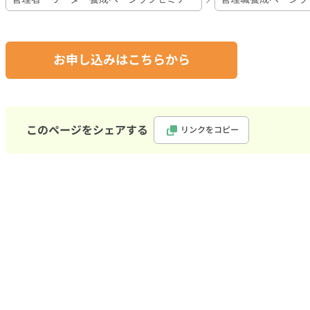
お申し込みはこちらから
このページをシェアする
リンクをコピー