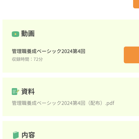
動画
管理職養成ベーシック2024第4回
収録時間：72分
資料
管理職養成ベーシック2024第4回（配布）.pdf
内容