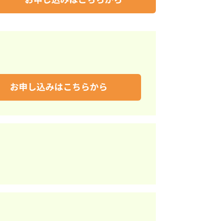
お申し込みはこちらから