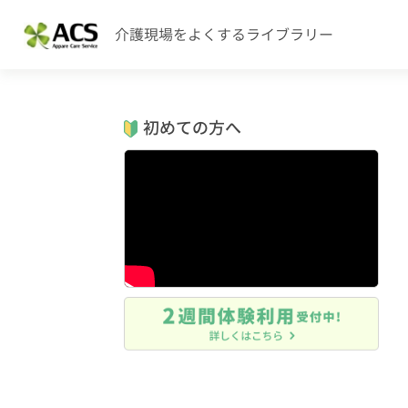
介護現場をよくするライブラリー
初めての方へ