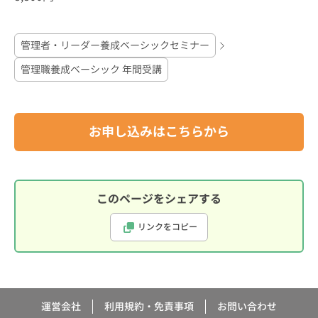
管理者・リーダー養成ベーシックセミナー
管理職養成ベーシック 年間受講
お申し込みはこちらから
このページをシェアする
リンクをコピー
運営会社
利用規約・免責事項
お問い合わせ