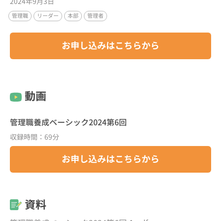
2024年9月3日
管理職
リーダー
本部
管理者
お申し込みはこちらから
動画
管理職養成ベーシック2024第6回
収録時間：69分
お申し込みはこちらから
資料