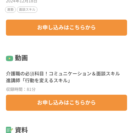
2024年12月18日
進塾
面談スキル
お申し込みはこちらから
動画
介護職の必須科目！コミュニケーション＆面談スキル
進講師「行動を変えるスキル」
収録時間：81分
お申し込みはこちらから
資料