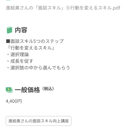
進絵美さんの「面談スキル」⑤行動を変えるスキル.pdf
内容
■面談スキル5つのステップ
「行動を変えるスキル」
・選択理論
・成長を促す
・選択肢の中から選んでもらう
一般価格
（税込）
4,400円
進絵美さんの面談スキル向上講座