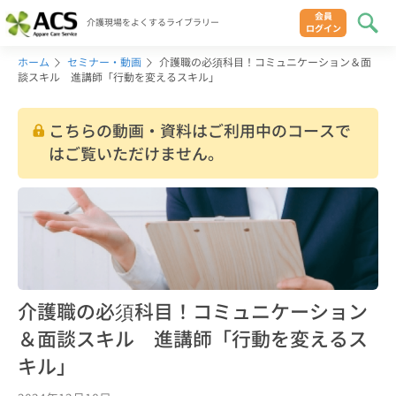
会員
介護現場をよくするライブラリー
ログイン
ホーム
セミナー・動画
介護職の必須科目！コミュニケーション＆面
談スキル 進講師「行動を変えるスキル」
こちらの動画・資料はご利用中のコースで
はご覧いただけません。
介護職の必須科目！コミュニケーション
＆面談スキル 進講師「行動を変えるス
キル」