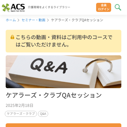
会員
介護現場をよくするライブラリー
ログイン
ホーム
セミナー・動画
ケアラーズ・クラブQAセッション
こちらの動画・資料はご利用中のコースで
はご覧いただけません。
ケアラーズ・クラブQAセッション
2025年2月18日
ケアラーズ・クラブ
Q&A