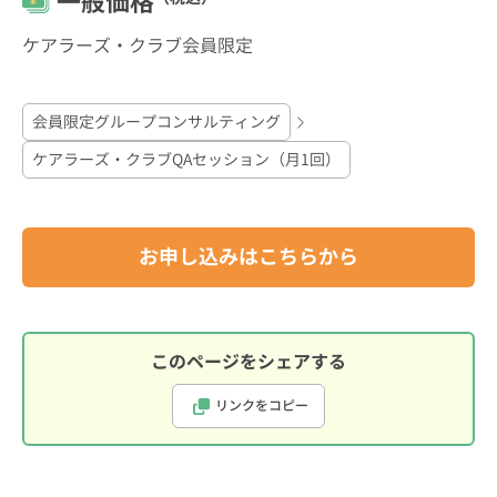
一般価格
ケアラーズ・クラブ会員限定
会員限定グループコンサルティング
ケアラーズ・クラブQAセッション（月1回）
お申し込みはこちらから
このページをシェアする
リンクをコピー