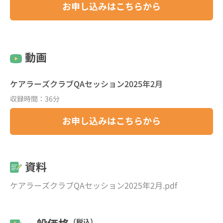
お申し込みはこちらから
動画
ケアラーズクラブQAセッション2025年2月
収録時間：36分
お申し込みはこちらから
資料
ケアラーズクラブQAセッション2025年2月.pdf
（税込）