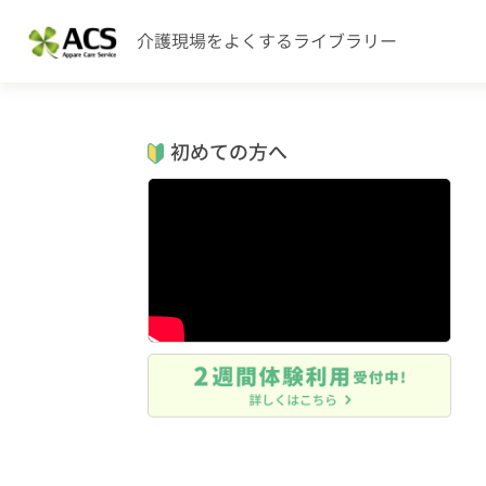
介護現場をよくするライブラリー
初めての方へ