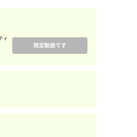
ティ
限定動画です