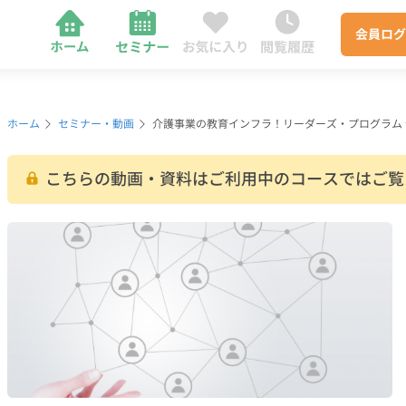
会員
ログ
ホーム
セミナー・動画
介護事業の教育インフラ！リーダーズ・プログラム
こちらの動画・資料はご利用中のコースではご覧