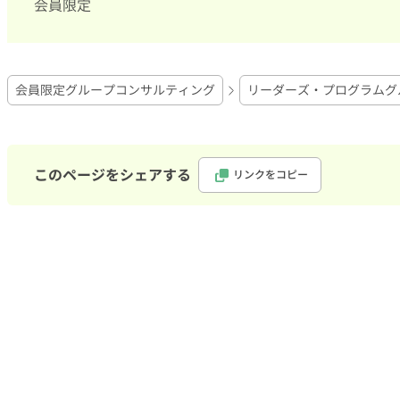
会員限定
会員限定グループコンサルティング
リーダーズ・プログラムグ
このページをシェアする
リンクをコピー