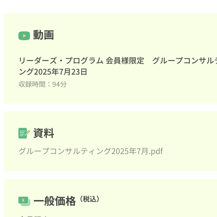
動画
リーダーズ・プログラム 会員様限定 グループコンサル
ング2025年7月23日
収録時間：94分
資料
グループコンサルティング2025年7月.pdf
一般価格
（税込）