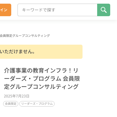
イン
 会員限定グループコンサルティング
いただけません。
介護事業の教育インフラ！リ
ーダーズ・プログラム 会員限
定グループコンサルティング
2025年7月23日
会員限定
リーダーズ・プログラム