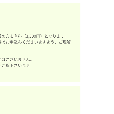
方も有料（3,300円）となります。
料でお申込みくださいますよう、ご理解
定はございません。
をご覧下さいませ