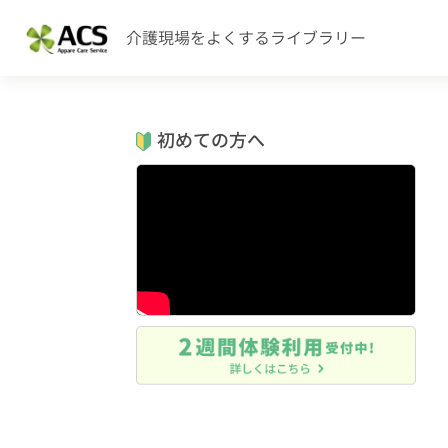
介護現場をよくするライブラリー
初めての方へ