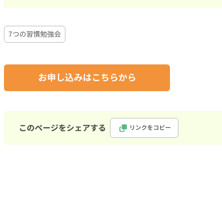
7つの習慣勉強会
お申し込みはこちらから
このページをシェアする
リンクをコピー