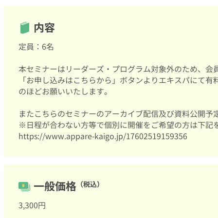
内容
定員：6名
本セミナーはリーダーズ・プログラム対象外のため、会員の
「お申し込みはこちらから」ボタンよりエキスパにて有
のほどお願いいたします。
またこちらのセミナーのアーカイブ配信及び資料公開予
※日程が合わない方等で個別に開催をご希望の方は下記
https://www.appare-kaigo.jp/17602519159356
一般価格
（税込）
3,300円