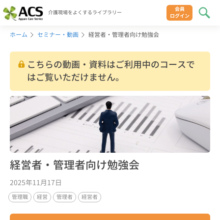
会員
介護現場をよくするライブラリー
ログイン
ホーム
セミナー・動画
経営者・管理者向け勉強会
こちらの動画・資料はご利用中のコースで
はご覧いただけません。
経営者・管理者向け勉強会
2025年11月17日
管理職
経営
管理者
経営者