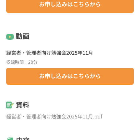
お申し込みはこちらから
動画
経営者・管理者向け勉強会2025年11月
収録時間：28分
お申し込みはこちらから
資料
経営者・管理者向け勉強会2025年11月.pdf