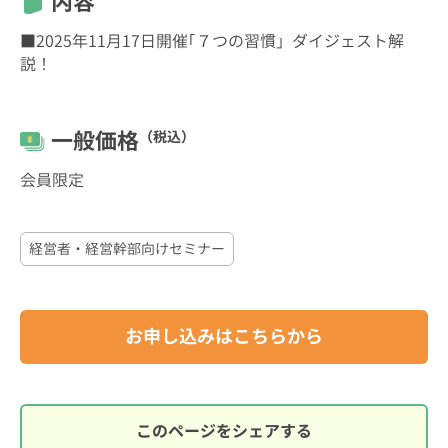
内容
■2025年11月17日開催｢７つの習慣」ダイジェスト解
説！
一般価格
（税込）
会員限定
経営者・経営幹部向けセミナー
お申し込みはこちらから
このページをシェアする