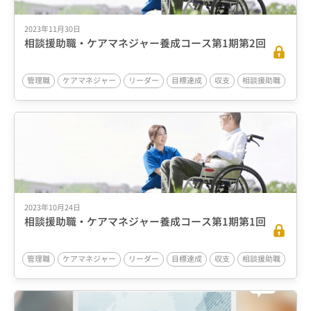
2023年11月30日
相談援助職・ケアマネジャー養成コース第1期第2回
管理職
ケアマネジャー
リーダー
目標達成
収支
相談援助職
2023年10月24日
相談援助職・ケアマネジャー養成コース第1期第1回
管理職
ケアマネジャー
リーダー
目標達成
収支
相談援助職