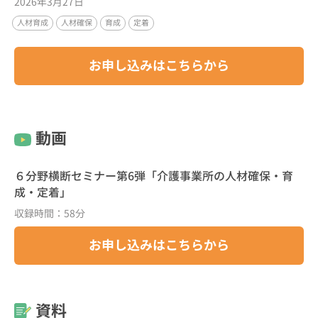
2026年3月27日
人材育成
人材確保
育成
定着
お申し込みはこちらから
動画
６分野横断セミナー第6弾「介護事業所の人材確保・育
成・定着」
収録時間：58分
お申し込みはこちらから
資料