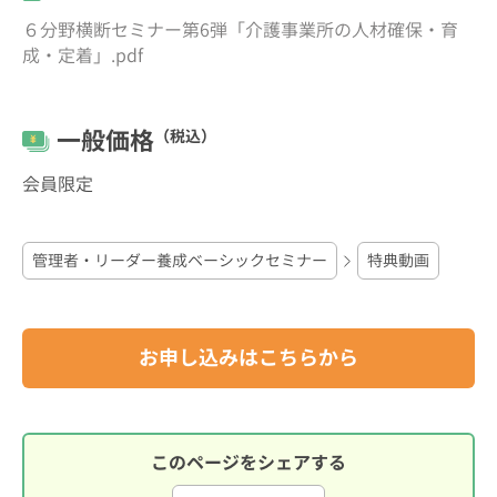
６分野横断セミナー第6弾「介護事業所の人材確保・育
成・定着」.pdf
一般価格
（税込）
会員限定
管理者・リーダー養成ベーシックセミナー
特典動画
お申し込みはこちらから
このページをシェアする